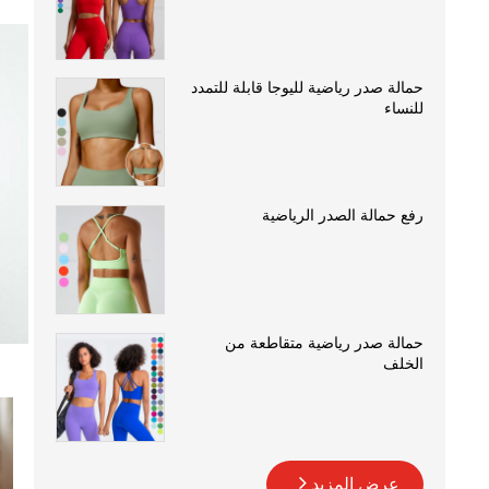
حمالة صدر رياضية لليوجا قابلة للتمدد
للنساء
رفع حمالة الصدر الرياضية
حمالة صدر رياضية متقاطعة من
الخلف
عرض المزيد