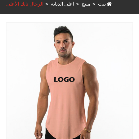
بيت
منتج
اعلى الدبابة
الرجال تانك الأعلى