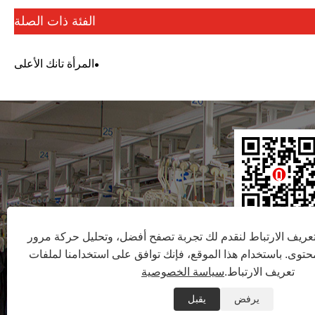
الفئة ذات الصلة
المرأة تانك الأعلى
ريف الارتباط لنقدم لك تجربة تصفح أفضل، وتحليل حركة مرور
توى. باستخدام هذا الموقع، فإنك توافق على استخدامنا لملفات
تعريف الارتباط.
سياسة الخصوصية
يرفض
يقبل
صوصية
|