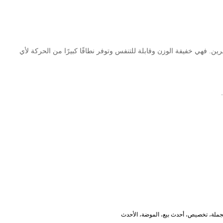
لتمرين. فهي خفيفة الوزن وقابلة للتنفس وتوفر نطاقًا كبيرًا من الحركة لأي
الجملة، تخصيص، أحدث بيع، الموضة، الأحدث