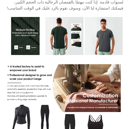
ت مهتمًا بالقمصان الرجالية ذات الحجم الكبير،
 الآن، وسوف نقوم بالرد عليك في الوقت المناسب!