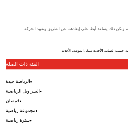
ولكن ذلك يساعد أيضًا على إبعادهما عن الطريق وتقييد الحركة.
الفئة ذات الصلة
الرياضة جيدة
السراويل الرياضية
قمصان
مجموعة رياضية
سترة رياضية