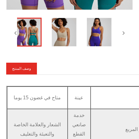
وصف المنتج
عينة
متاح في غضون 15 يوما
خدمة
صانعي
الشعار والعلامة الخاصة
القطع
والتعبئة والتغليف