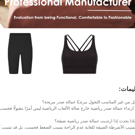
ليمات:
 من غير المناسب التجول مرتديًا حمالة صدر مريحة؟
ارتداء حمالة صدر رياضية خارج صالة الألعاب الرياضية ليس أمرًا مقبولًا فحسب، ب
ذا يحدث إذا ارتديت حمالة صدر رياضية ضيقة؟
 تسبب الأشرطة الضيقة للغاية عدم الراحة بسبب الضغط فحسب، بل قد تسبب آلا