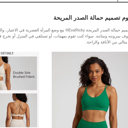
م تصميم حمالة الصدر المريحة
وف بمرونته ومتانته. سواء كنت تقوم بمهمات، أو تستلقي في المنزل أو تخرج في
ثالي من الأناقة والراحة.