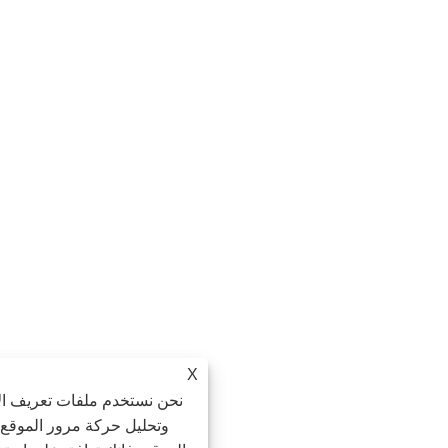
X
نحن نستخدم ملفات تعريف الارتباط لنقدم لك تجر
وتحليل حركة مرور الموقع، وتخصيص المحتوى. ب