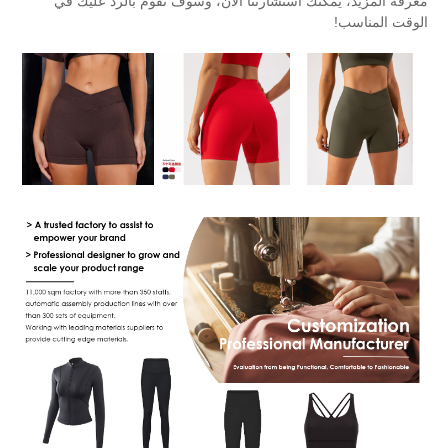
ك استشارتنا الآن، وسوف نقوم بالرد عليك في