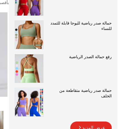
بأقصى 
حمالة صدر رياضية لليوجا قابلة للتمدد
للنساء
رفع حمالة الصدر الرياضية
حمالة صدر رياضية متقاطعة من
الخلف
عرض المزيد