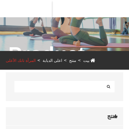
Product
بيت
منتج
اعلى الدبابة
المرأة تانك الأعلى