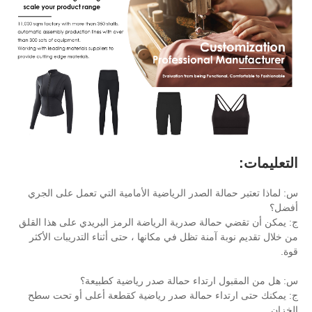
ة الصدر الرياضية الأمامية التي تعمل على الجري
الة صدرية الرياضة الرمز البريدي على هذا القلق
منة تظل في مكانها ، حتى أثناء التدريبات الأكثر
رتداء حمالة صدر رياضية كطبيعة؟
ء حمالة صدر رياضية كقطعة أعلى أو تحت سطح