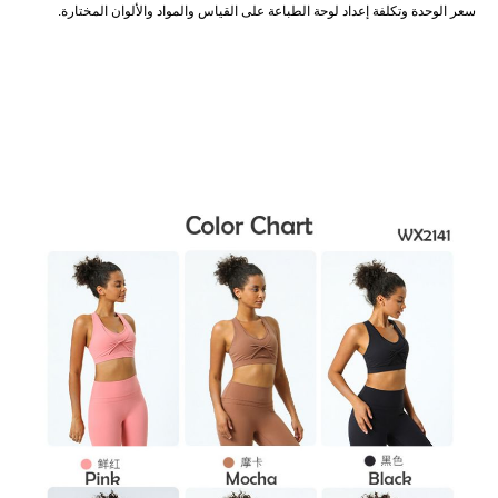
 لوحة الطباعة على القياس والمواد والألوان المختارة.