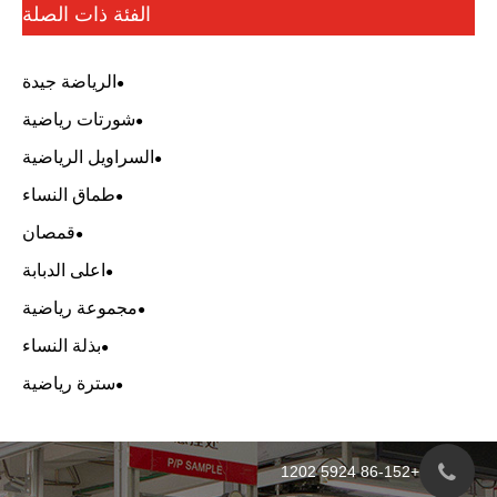
الفئة ذات الصلة
الرياضة جيدة
شورتات رياضية
السراويل الرياضية
طماق النساء
قمصان
اعلى الدبابة
مجموعة رياضية
بذلة النساء
سترة رياضية