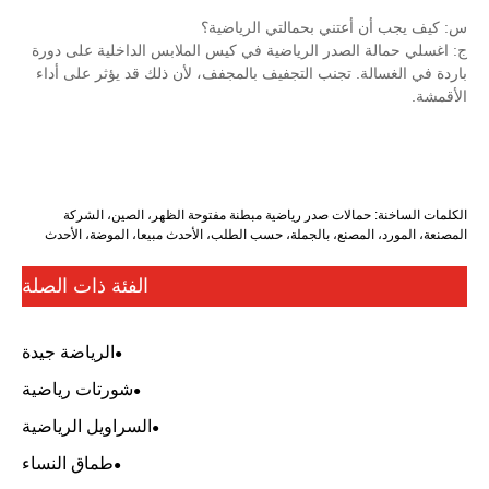
ي بحمالتي الرياضية؟
در الرياضية في كيس الملابس الداخلية على دورة
جنب التجفيف بالمجفف، لأن ذلك قد يؤثر على أداء
ات صدر رياضية مبطنة مفتوحة الظهر، الصين، الشركة
ع، بالجملة، حسب الطلب، الأحدث مبيعا، الموضة، الأحدث
الفئة ذات الصلة
الرياضة جيدة
شورتات رياضية
السراويل الرياضية
طماق النساء