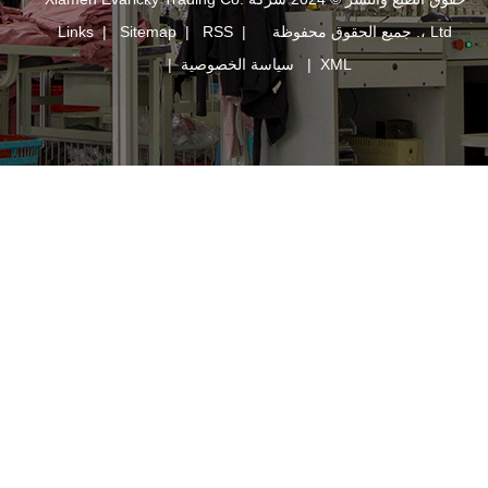
Links
|
Sitemap
|
RSS
|
XM
|
سياسة الخصوصية
|