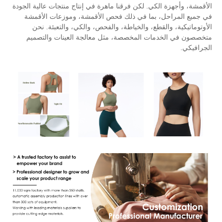
ي. لكن فرقنا ماهرة في إنتاج منتجات عالية الجودة
بما في ذلك فحص الأقمشة، وموزعات الأقمشة
ع، والخياطة، والفحص، والكي، والتعبئة. نحن
ت المخصصة، مثل معالجة العينات والتصميم