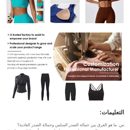
 حمالة الصدر السلس وحمالة الصدر العادية؟