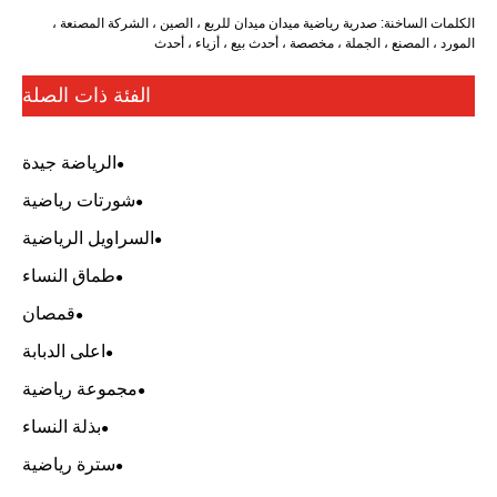
رياضية ميدان ميدان للربع ، الصين ، الشركة المصنعة ،
ة ، مخصصة ، أحدث بيع ، أزياء ، أحدث
الفئة ذات الصلة
الرياضة جيدة
شورتات رياضية
السراويل الرياضية
طماق النساء
قمصان
اعلى الدبابة
مجموعة رياضية
بذلة النساء
سترة رياضية