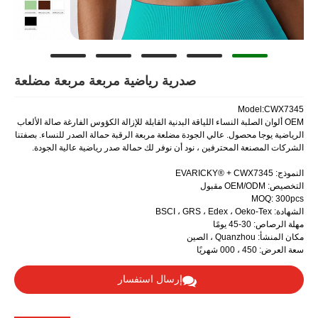
صدرية رياضية مربعة مربعة مضلعة
ساء اللياقة البدنية القابلة للإزالة الكؤوس الفارغة صالة الألعاب
الي الجودة مضلعة مربعة الرقبة حمالة الصدر للنساء. بصفتنا
فين ، نود أن نوفر لك حمالة صدر رياضية عالية الجودة.
إرسال استفسار